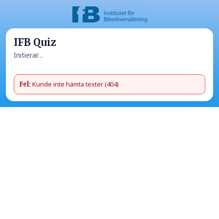
IFB Quiz
Initierar…
Kunde inte hämta texter (404)
Fel: